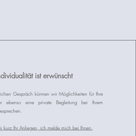
ndividualität ist erwünscht
lichen Gespräch können wir Möglichkeiten für Ihre
der ebenso eine private Begleitung bei Ihrem
besprechen.
r kurz Ihr Anliegen, ich melde mich bei Ihnen.